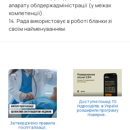
апарату облдержадміністрації (у межах
компетенції).
14. Рада використовує в роботі бланки зі
своїм найменуванням.
Доступні понад 70
підрозділів: в Україні
розширили програму
поверне...
Затверджено правила
госпіталізації,