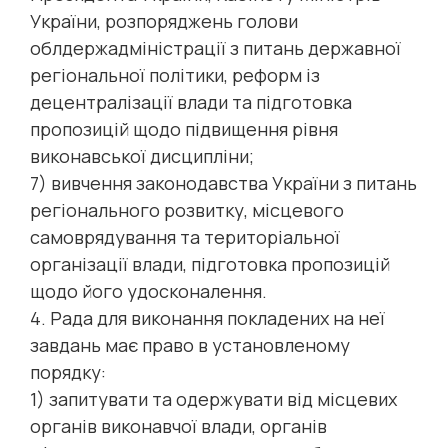
України, розпоряджень голови
облдержадміністрації з питань державної
регіональної політики, реформ із
децентралізації влади та підготовка
пропозицій щодо підвищення рівня
виконавської дисципліни;
7) вивчення законодавства України з питань
регіонального розвитку, місцевого
самоврядування та територіальної
організації влади, підготовка пропозицій
щодо його удосконалення.
4. Рада для виконання покладених на неї
завдань має право в установленому
порядку:
1) запитувати та одержувати від місцевих
органів виконавчої влади, органів