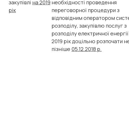
закупівлі
на 2019
необхідності проведення
рік
переговорної процедури з
відповідним оператором сист
розподілу, закупівлю послуг з
розподілу електричної енергії
2019 рік доцільно розпочати н
пізніше
05.12.2018 р.