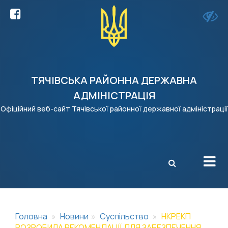
ТЯЧІВСЬКА РАЙОННА ДЕРЖАВНА
АДМІНІСТРАЦІЯ
Офіційний веб-сайт Тячівської районної державної адміністрації
X
Головна
Новини
Суспільство
НКРЕКП
РОЗРОБИЛА РЕКОМЕНДАЦІЇ ДЛЯ ЗАБЕЗПЕЧЕННЯ