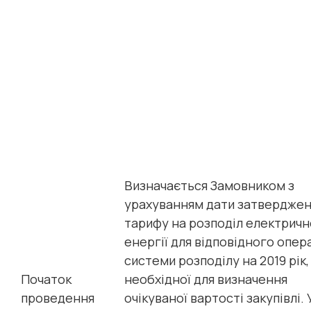
Визначається Замовником з
урахуванням дати затвердже
тарифу на розподіл електричн
енергії для відповідного опер
системи розподілу на 2019 рік,
Початок
необхідної для визначення
проведення
очікуваної вартості закупівлі. 