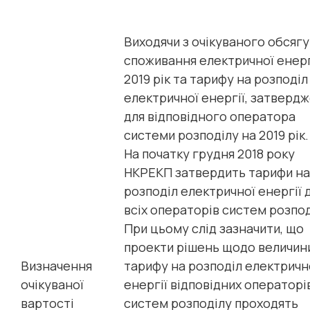
Виходячи з очікуваного обсягу
споживання електричної енерг
2019 рік та тарифу на розподіл
електричної енергії, затверд
для відповідного оператора
системи розподілу на 2019 рік.
На початку грудня 2018 року
НКРЕКП затвердить тарифи на
розподіл електричної енергії 
всіх операторів систем розпод
При цьому слід зазначити, що
проекти рішень щодо величин
Визначення
тарифу на розподіл електричн
очікуваної
енергії відповідних операторі
вартості
систем розподілу проходять