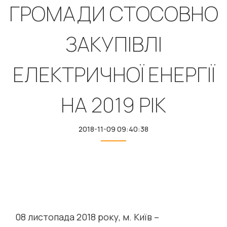
ГРОМАДИ СТОСОВНО
ЗАКУПІВЛІ
ЕЛЕКТРИЧНОЇ ЕНЕРГІЇ
НА 2019 РІК
2018-11-09 09:40:38
08 листопада 2018 року, м. Київ –