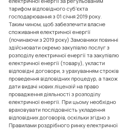
електричної енергії за регульованим
тарифом відповідного суб’єкта
господарювання з 01 січня 2019 року.
Таким чином, щоб забезпечити власне
споживання електричної енергії
(починаючи з 2019 року) Замовники повинні
здійснювати окремо закупівлю послуг з
розподілу електричної енергії та закупівлю
електричної енергії (товару), укласти
відповідні договори, з урахуванням строків
проведення відповідних процедур, а також
дати видачі нових ліцензій на право
провадження діяльності з розподілу
електричної енергії. При цьому необхідно
враховувати послідовність укладення
відповідних договорів, оскільки згідно з
Правилами роздрібного ринку електричної