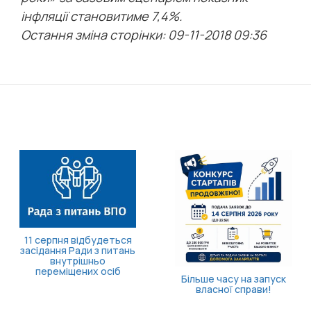
інфляції становитиме 7,4%.
Остання зміна сторінки: 09-11-2018 09:36
11 серпня відбудеться
засідання Ради з питань
внутрішньо
переміщених осіб
Більше часу на запуск
власної справи!