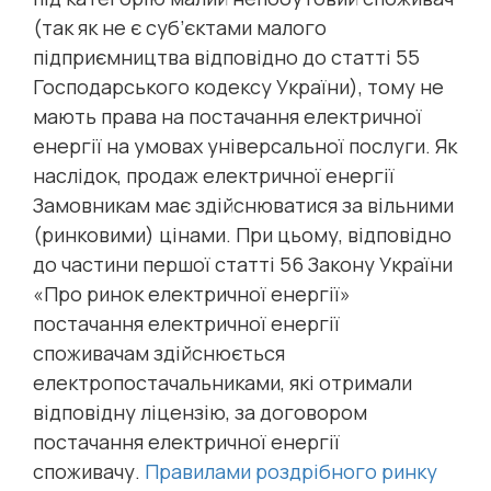
(так як не є суб’єктами малого
підприємництва відповідно до статті 55
Господарського кодексу України), тому не
мають права на постачання електричної
енергії на умовах універсальної послуги. Як
наслідок, продаж електричної енергії
Замовникам має здійснюватися за вільними
(ринковими) цінами. При цьому, відповідно
до частини першої статті 56 Закону України
«Про ринок електричної енергії»
постачання електричної енергії
споживачам здійснюється
електропостачальниками, які отримали
відповідну ліцензію, за договором
постачання електричної енергії
споживачу.
Правилами роздрібного ринку