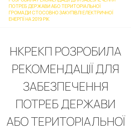
ПОТРЕБ ДЕРЖАВИ АБО ТЕРИТОРІАЛЬНОЇ
ГРОМАДИ СТОСОВНО ЗАКУПІВЛІ ЕЛЕКТРИЧНОЇ
ЕНЕРГІЇ НА 2019 РІК
НКРЕКП РОЗРОБИЛА
РЕКОМЕНДАЦІЇ ДЛЯ
ЗАБЕЗПЕЧЕННЯ
ПОТРЕБ ДЕРЖАВИ
АБО ТЕРИТОРІАЛЬНОЇ