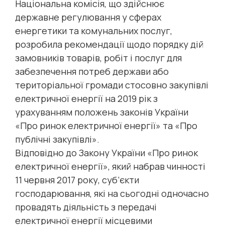
Національна комісія, що здійснює
державне регулювання у сферах
енергетики та комунальних послуг,
розробила рекомендації щодо порядку дій
замовників товарів, робіт і послуг для
забезпечення потреб держави або
територіальної громади стосовно закупівлі
електричної енергії на 2019 рік з
урахуванням положень законів України
«Про ринок електричної енергії» та «Про
публічні закупівлі».
Відповідно до Закону України «Про ринок
електричної енергії», який набрав чинності
11 червня 2017 року, суб’єкти
господарювання, які на сьогодні одночасно
провадять діяльність з передачі
електричної енергії місцевими