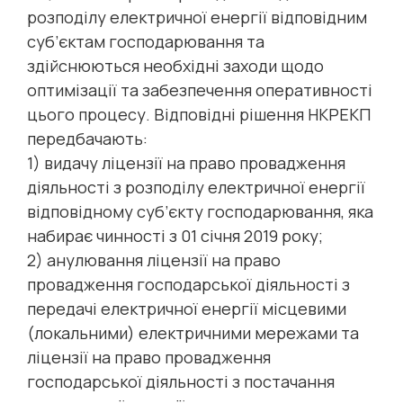
розподілу електричної енергії відповідним
суб’єктам господарювання та
здійснюються необхідні заходи щодо
оптимізації та забезпечення оперативності
цього процесу. Відповідні рішення НКРЕКП
передбачають:
1) видачу ліцензії на право провадження
діяльності з розподілу електричної енергії
відповідному суб’єкту господарювання, яка
набирає чинності з 01 січня 2019 року;
2) анулювання ліцензії на право
провадження господарської діяльності з
передачі електричної енергії місцевими
(локальними) електричними мережами та
ліцензії на право провадження
господарської діяльності з постачання