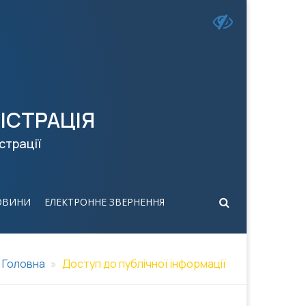
ІСТРАЦІЯ
страції
ОВИНИ
ЕЛЕКТРОННЕ ЗВЕРНЕННЯ
Головна
Доступ до публічної інформації