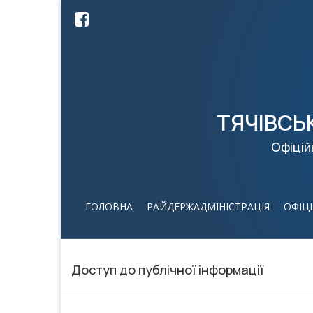
ТЯЧІВСЬ
Офіцій
ГОЛОВНА
РАЙДЕРЖАДМІНІСТРАЦІЯ
ОФІЦ
Доступ до публічної інформації