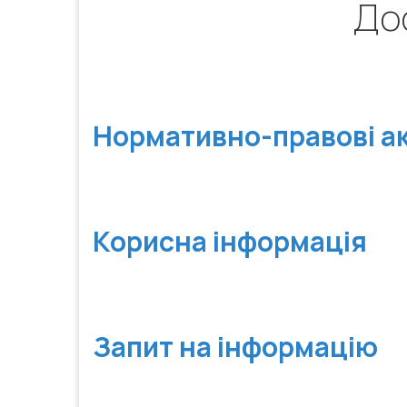
Дос
Нормативно-правові а
Корисна інформація
Запит на інформацію