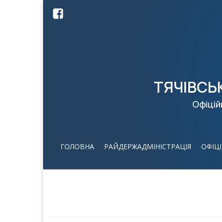
ТЯЧІВСЬ
Офіцій
ГОЛОВНА
РАЙДЕРЖАДМІНІСТРАЦІЯ
ОФІЦ