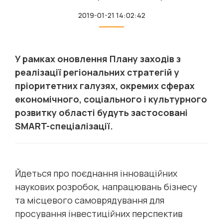
2019-01-21 14:02:42
У рамках оновлення Плану заходів з
реалізації регіональних стратегій у
пріоритетних галузях, окремих сферах
економічного, соціального і культурного
розвитку області будуть застосовані
SMART-спеціалізації.
Йдеться про поєднання інноваційних
наукових розробок, напрацювань бізнесу
та місцевого самоврядування для
просування інвестиційних перспектив