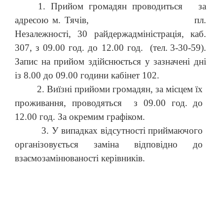
1. Прийом громадян проводиться за
адресою м. Тячів, пл.
Незалежності, 30 райдержадміністрація, каб.
307, з 09.00 год. до 12.00 год. (тел.
3-30-59).
Запис на прийом здійснюється у зазначені дні
із 8.00 до 09.00 години кабінет 102.
2. Виїзні прийоми громадян, за місцем їх
проживання, проводяться з 09.00 год. до
12.00 год. За окремим графіком.
3. У випадках відсутності приймаючого
організовується заміна відповідно до
взаємозамінюваності керівників.