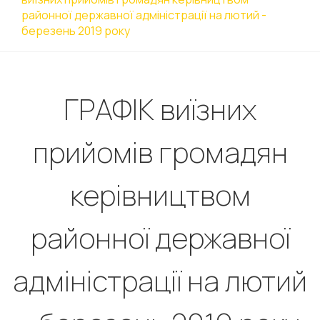
районної державної адміністрації на лютий -
березень 2019 року
ГРАФІК виїзних
прийомів громадян
керівництвом
районної державної
адміністрації на лютий