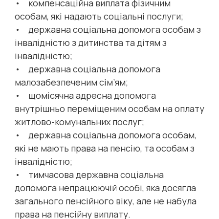
• компенсаційна виплата фізичним
особам, які надають соціальні послуги;
• державна соціальна допомога особам з
інвалідністю з дитинства та дітям з
інвалідністю;
• державна соціальна допомога
малозабезпеченим сім’ям;
• щомісячна адресна допомога
внутрішньо переміщеним особам на оплату
житлово-комунальних послуг;
• державна соціальна допомога особам,
які не мають права на пенсію, та особам з
інвалідністю;
• тимчасова державна соціальна
допомога непрацюючій особі, яка досягла
загального пенсійного віку, але не набула
права на пенсійну виплату.