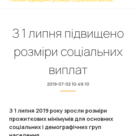
З 1 липня підвищено
розміри соціальних
виплат
2019-07-02 10:49:10
З 1 липня 2019 року зросли розміри
прожиткових мінімумів для основних
соціальних і демографічних груп
населення.