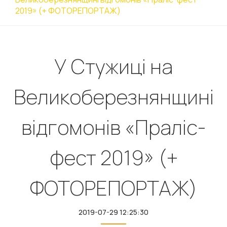
2019» (+ ФОТОРЕПОРТАЖ)
У Стужиці на
Великоберезнянщині
відгомонів «Праліс-
фест 2019» (+
ФОТОРЕПОРТАЖ)
2019-07-29 12:25:30