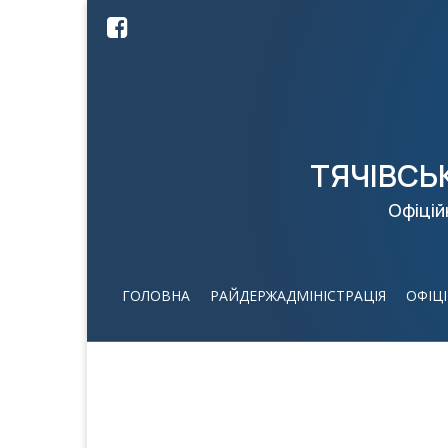
ТЯЧІВСЬ
Офіцій
ГОЛОВНА
РАЙДЕРЖАДМІНІСТРАЦІЯ
ОФІЦ