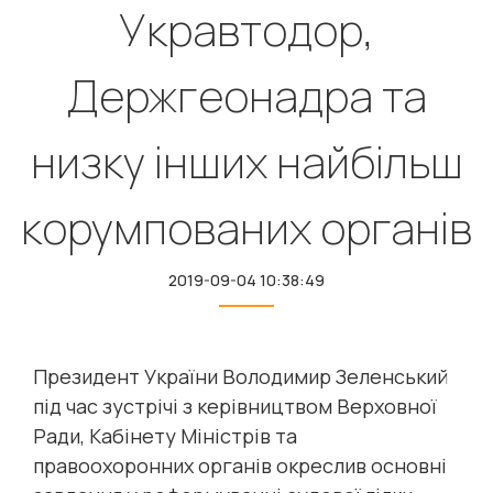
Укравтодор,
Держгеонадра та
низку інших найбільш
корумпованих органів
2019-09-04 10:38:49
Президент України Володимир Зеленський
під час зустрічі з керівництвом Верховної
Ради, Кабінету Міністрів та
правоохоронних органів окреслив основні