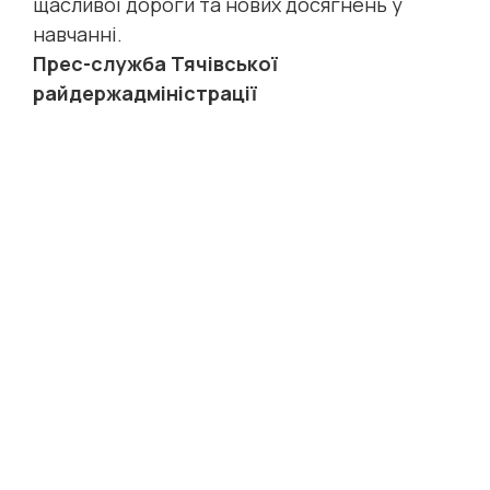
щасливої дороги та нових досягнень у
навчанні.
Прес-служба Тячівської
райдержадміністрації