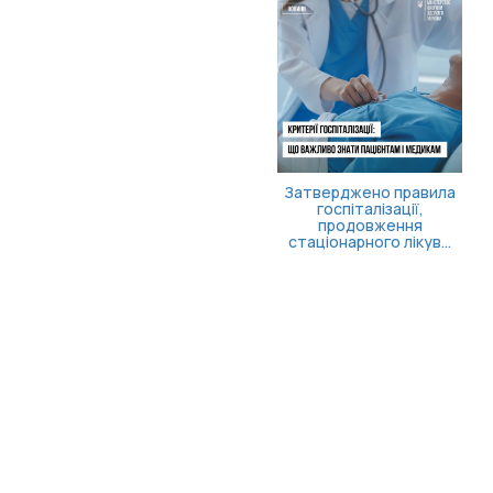
Затверджено правила
госпіталізації,
продовження
стаціонарного лікув...