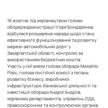
16 жовтня, під керівництвом голови
облдержадміністрації Ігоря Бондаренка
відбулася розширена нарада щодо стану
ефективного функціонування та розвитку
мережі автомобільних доріг у
Закарпатській області, контролю за
використанням бюджетних коштів.
Участь у ній взяли голова облради Михайло
Рівіс, голова постійної комісії з питань
розвитку бізнесу, виробничої
інфраструктури, банківської діяльності та
інвестицій облради Андрій Андріїв,
керівники департаментів, управлінь ОДА,
правоохоронних та контролюючих органів,