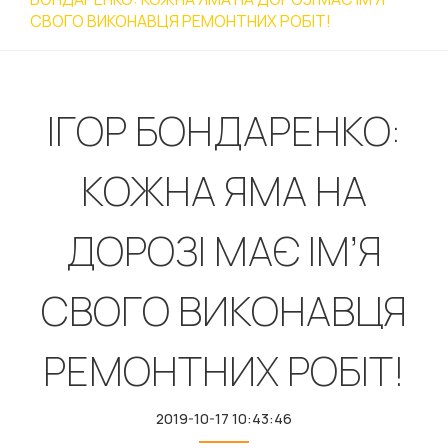
СВОГО ВИКОНАВЦЯ РЕМОНТНИХ РОБІТ!
ІГОР БОНДАРЕНКО:
КОЖНА ЯМА НА
ДОРОЗІ МАЄ ІМ’Я
СВОГО ВИКОНАВЦЯ
РЕМОНТНИХ РОБІТ!
2019-10-17 10:43:46