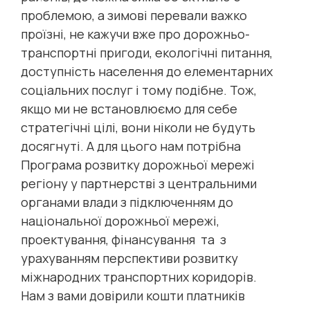
проблемою, а зимові перевали важко
проїзні, не кажучи вже про дорожньо-
транспортні пригоди, екологічні питання,
доступність населення до елементарних
соціальних послуг і тому подібне. Тож,
якщо ми не встановлюємо для себе
стратегічні цілі, вони ніколи не будуть
досягнуті. А для цього нам потрібна
Програма розвитку дорожньої мережі
регіону у партнерстві з центральними
органами влади з підключенням до
національної дорожньої мережі,
проектування, фінансування та з
урахуванням перспективи розвитку
міжнародних транспортних коридорів.
Нам з вами довірили кошти платників