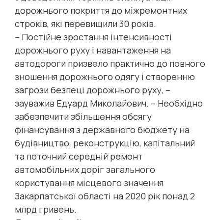
дорожнього покриття до міжремонтних
строків, які перевищили 30 років.
– Постійне зростання інтенсивності
дорожнього руху і навантаження на
автодороги призвело практично до повного
зношення дорожнього одягу і створенню
загрози безпеці дорожнього руху, –
зауважив Едуард Миколайович. – Необхідно
забезпечити збільшення обсягу
фінансування з державного бюджету на
будівництво, реконструкцію, капітальний
та поточний середній ремонт
автомобільних доріг загального
користування місцевого значення
Закарпатської області на 2020 рік понад 2
млрд гривень.