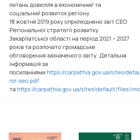
питань довкілля в економічний та
соціальний розвиток регіону.
18 жовтня 2019 року оприлюднено звіт СЕО
Регіональної стратегії розвитку
Закарпатської області на період 2021 – 2027
років та розпочато громадське
обговорення зазначеного звіту. Детальна
інформація за
посиланнями
https://carpathia.gov.ua/sites/defa
rsr-seo.pdf
та
https://carpathia.gov.ua/sites/default/files/