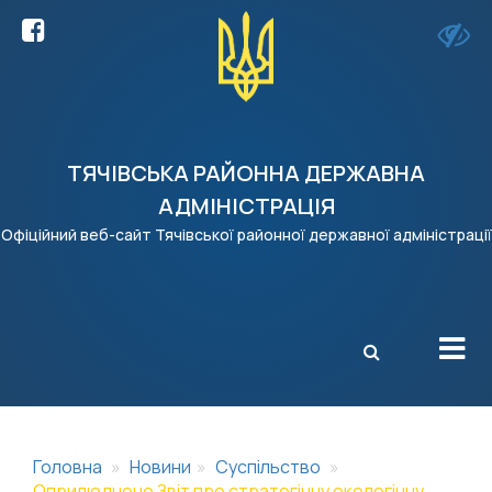
ТЯЧІВСЬКА РАЙОННА ДЕРЖАВНА
АДМІНІСТРАЦІЯ
Офіційний веб-сайт Тячівської районної державної адміністрації
X
Головна
Новини
Суспільство
Оприлюднено Звіт про стратегічну екологічну