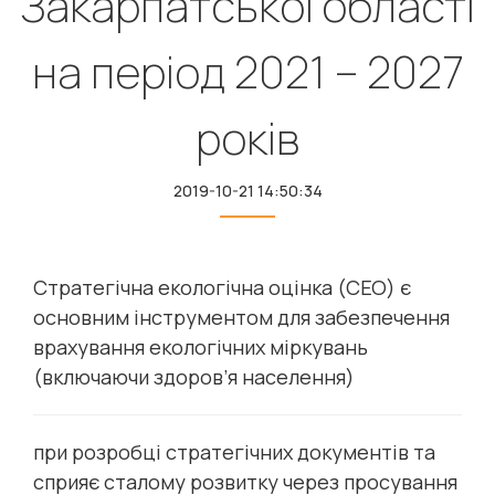
Закарпатської області
на період 2021 – 2027
років
2019-10-21 14:50:34
Стратегічна екологічна оцінка (СЕО) є
основним інструментом для забезпечення
врахування екологічних міркувань
(включаючи здоров’я населення)
при розробці стратегічних документів та
сприяє сталому розвитку через просування