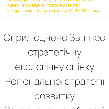
оцінку Регіональної стратегії розвитку
Закарпатської області на період 2021 – 2027 років
Оприлюднено Звіт про
стратегічну
екологічну оцінку
Регіональної стратегії
розвитку