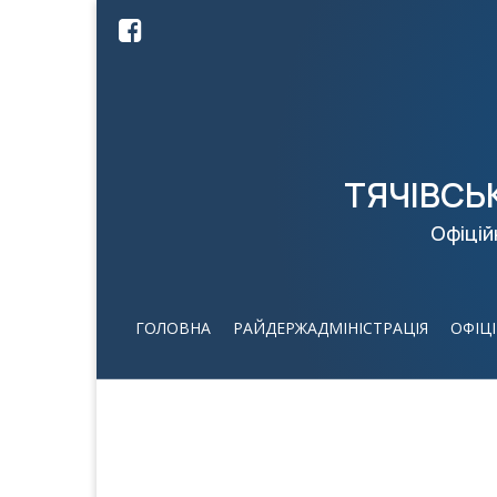
ТЯЧІВСЬ
Офіцій
ГОЛОВНА
РАЙДЕРЖАДМІНІСТРАЦІЯ
ОФІЦ