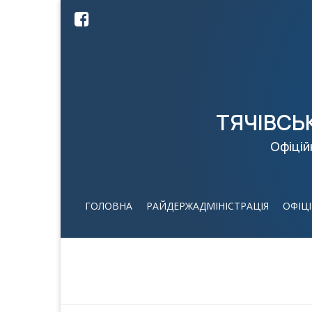
ТЯЧІВСЬ
Офіцій
ГОЛОВНА
РАЙДЕРЖАДМІНІСТРАЦІЯ
ОФІЦ