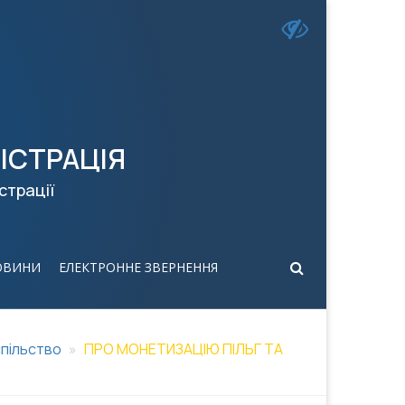
ІСТРАЦІЯ
страції
ОВИНИ
ЕЛЕКТРОННЕ ЗВЕРНЕННЯ
пільство
ПРО МОНЕТИЗАЦІЮ ПІЛЬГ ТА