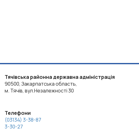
Тячівська районна державна адміністрація
90500, Закарпатська область,
м. Тячів, вул.Незалежності 30
Телефони
(03134) 3-38-87
3-30-27