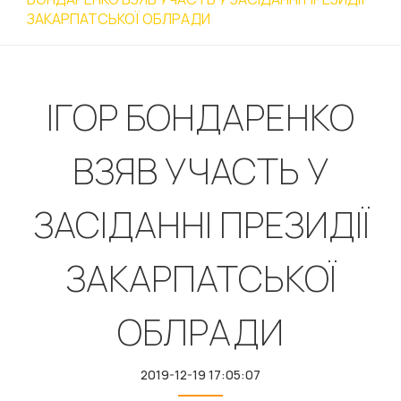
ЗАКАРПАТСЬКОЇ ОБЛРАДИ
ІГОР БОНДАРЕНКО
ВЗЯВ УЧАСТЬ У
ЗАСІДАННІ ПРЕЗИДІЇ
ЗАКАРПАТСЬКОЇ
ОБЛРАДИ
2019-12-19 17:05:07