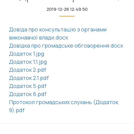
2019-12-26 12:49:50
Довіда про консультацію з органами
виконавчої влади.docx
Довідка про громадське обговорення.docx
Додаток 1.jpg
Додаток 1.1.jpg
Додаток 2.pdf
Додаток 2.1.pdf
Додаток 5.pdf
Додаток 6.pdf
Протокол громадських слухань (Додаток
9).pdf