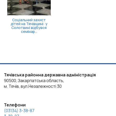
Соціальний захист
дітей на Тячівщині: у
Солотвині відбувся
семінар...
Тячівська районна державна адміністрація
90500, Закарпатська область,
м. Тячів, вул.Незалежності 30
Телефони
(03134) 3-38-87