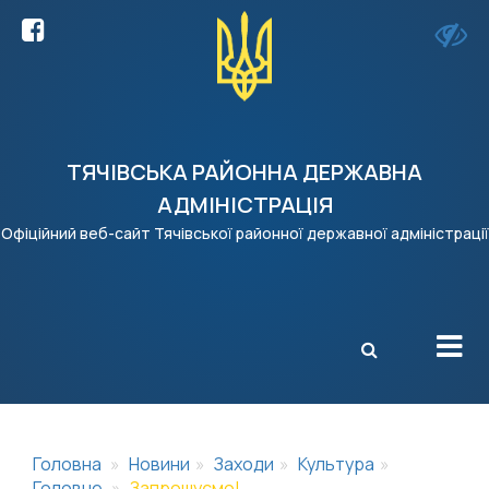
ТЯЧІВСЬКА РАЙОННА ДЕРЖАВНА
АДМІНІСТРАЦІЯ
Офіційний веб-сайт Тячівської районної державної адміністрації
X
Головна
Новини
Заходи
Культура
Головне
Запрошуємо!