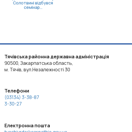
Солотвині відбувся
семінар...
Тячівська районна державна адміністрація
90500, Закарпатська область,
м. Тячів, вул.Незалежності 30
Телефони
(03134) 3-38-87
3-30-27
Електронна пошта