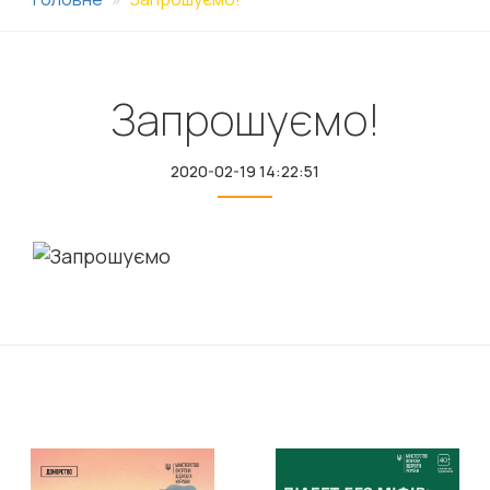
Запрошуємо!
2020-02-19 14:22:51