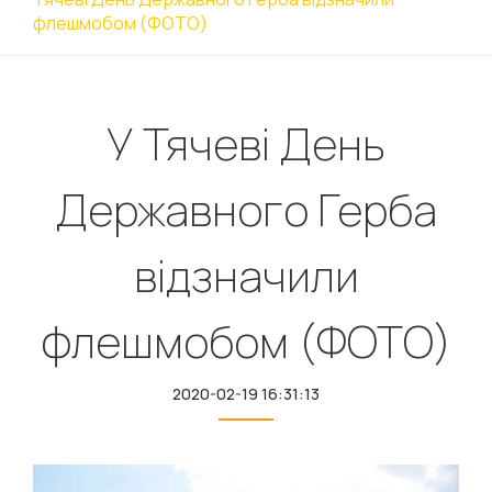
флешмобом (ФОТО)
У Тячеві День
Державного Герба
відзначили
флешмобом (ФОТО)
2020-02-19 16:31:13