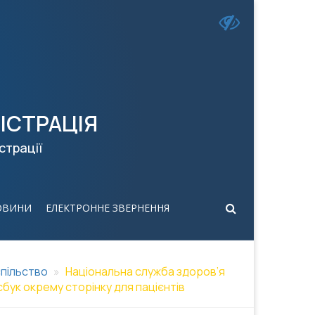
ІСТРАЦІЯ
страції
ОВИНИ
ЕЛЕКТРОННЕ ЗВЕРНЕННЯ
пільство
Національна служба здоров’я
бук окрему сторінку для пацієнтів