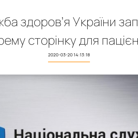
ба здоров’я України за
рему сторінку для пацієн
2020-03-20 14:13:18