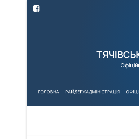
ТЯЧІВСЬ
Офіцій
ГОЛОВНА
РАЙДЕРЖАДМІНІСТРАЦІЯ
ОФІЦ