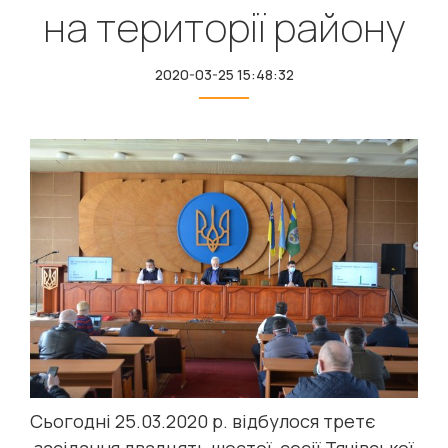
на території району
2020-03-25 15:48:32
Сьогодні 25.03.2020 р. відбулося третє