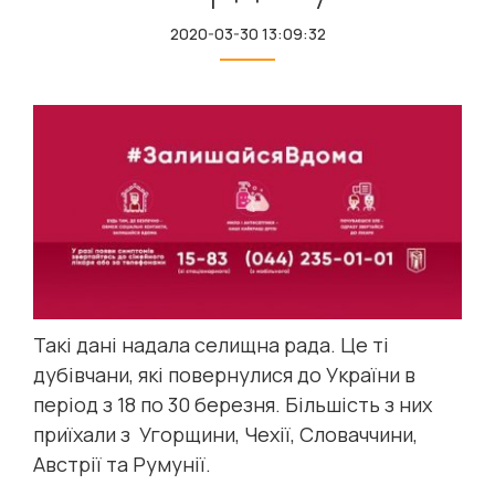
2020-03-30 13:09:32
Такі дані надала селищна рада. Це ті
дубівчани, які повернулися до України в
період з 18 по 30 березня. Більшість з них
приїхали з Угорщини, Чехії, Словаччини,
Австрії та Румунії.