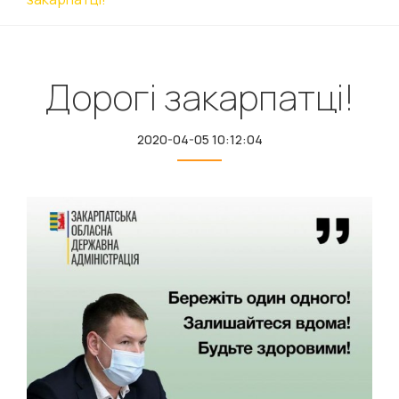
Дорогі закарпатці!
2020-04-05 10:12:04