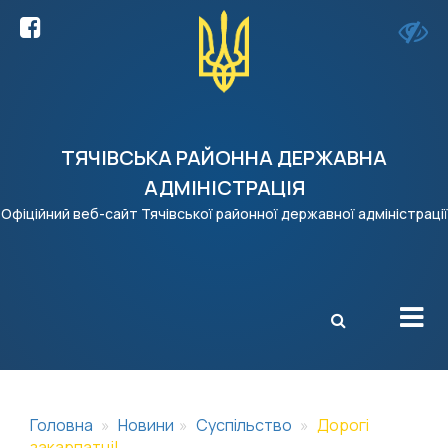
ТЯЧІВСЬКА РАЙОННА ДЕРЖАВНА
АДМІНІСТРАЦІЯ
Офіційний веб-сайт Тячівської районної державної адміністрації
X
Головна
Новини
Суспільство
Дорогі
закарпатці!