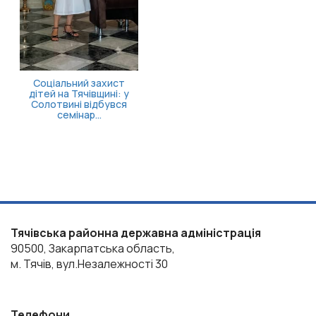
Тячівська районна державна адміністрація
90500, Закарпатська область,
м. Тячів, вул.Незалежності 30
Телефони