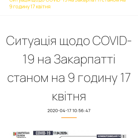
9 годину 17 квітня
Ситуація щодо COVID-
19 на Закарпатті
станом на 9 годину 17
квітня
2020-04-17 10:56:47