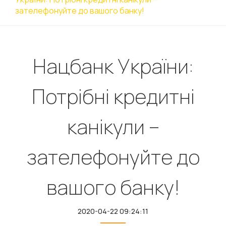
зателефонуйте до вашого банку!
Нацбанк України:
Потрібні кредитні
канікули –
зателефонуйте до
вашого банку!
2020-04-22 09:24:11