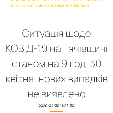
год. 30 квітня: нових випадків не виявлено
Ситуація щодо
КОВІД-19 на Тячівщині
станом на 9 год. 30
квітня: нових випадків
не виявлено
2020-04-30 11:03:30