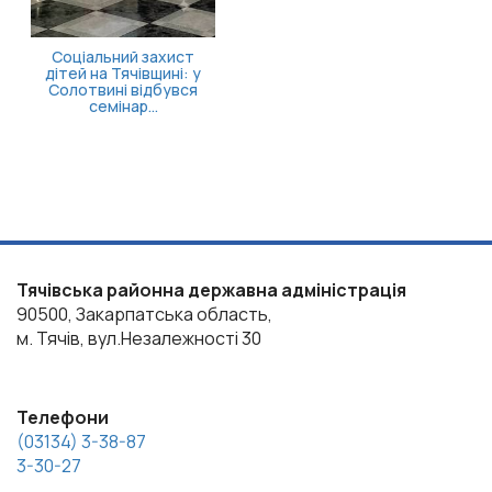
Тячівська районна державна адміністрація
90500, Закарпатська область,
м. Тячів, вул.Незалежності 30
Телефони
(03134) 3-38-87
3-30-27