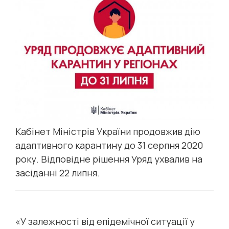
Кабінет Міністрів України продовжив дію
адаптивного карантину до 31 серпня 2020
року. Відповідне рішення Уряд ухвалив на
засіданні 22 липня.
«У залежності від епідемічної ситуації у