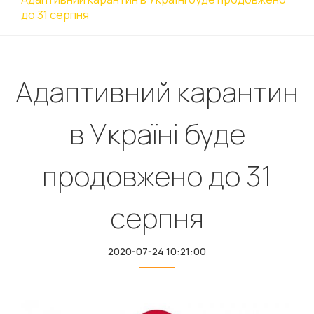
до 31 серпня
Адаптивний карантин
в Україні буде
продовжено до 31
серпня
2020-07-24 10:21:00