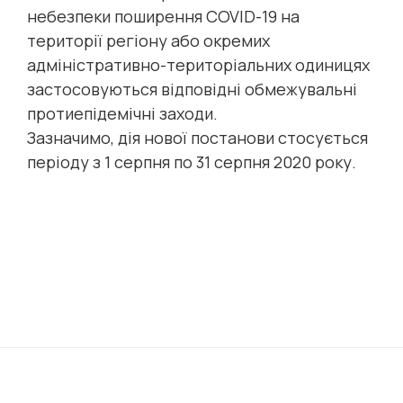
небезпеки поширення COVID-19 на
території регіону або окремих
адміністративно-територіальних одиницях
застосовуються відповідні обмежувальні
протиепідемічні заходи.
Зазначимо, дія нової постанови стосується
періоду з 1 серпня по 31 серпня 2020 року.