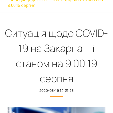
9.00 19 серпня
Ситуація щодо COVID-
19 на Закарпатті
станом на 9.00 19
серпня
2020-08-19 14:31:58