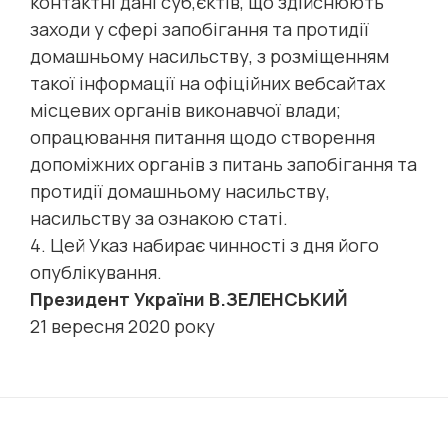
контактні дані суб,єктів, що здійснюють
заходи у сфері запобігання та протидії
домашньому насильству, з розміщенням
такої інформації на офіційних вебсайтах
місцевих органів виконавчої влади;
опрацювання питання щодо створення
допоміжних органів з питань запобігання та
протидії домашньому насильству,
насильству за ознакою статі.
4. Цей Указ набирає чинності з дня його
опублікування.
Президент України В.ЗЕЛЕНСЬКИЙ
21 вересня 2020 року