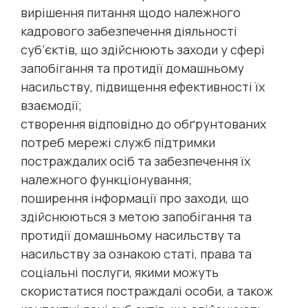
вирішення питання щодо належного
кадрового забезпечення діяльності
суб’єктів, що здійснюють заходи у сфері
запобігання та протидії домашньому
насильству, підвищення ефективності їх
взаємодії;
створення відповідно до обґрунтованих
потреб мережі служб підтримки
постраждалих осіб та забезпечення їх
належного функціонування;
поширення інформації про заходи, що
здійснюються з метою запобігання та
протидії домашньому насильству та
насильству за ознакою статі, права та
соціальні послуги, якими можуть
скористатися постраждалі особи, а також