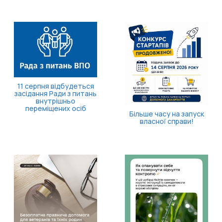
11 серпня відбудеться
засідання Ради з питань
внутрішньо
переміщених осіб
Більше часу на запуск
власної справи!