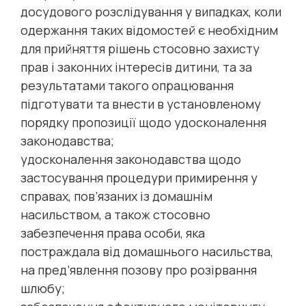
досудового розслідування у випадках, коли
одержання таких відомостей є необхідним
для прийняття рішень стосовно захисту
прав і законних інтересів дитини, та за
результатами такого опрацювання
підготувати та внести в установленому
порядку пропозиції щодо удосконалення
законодавства;
удосконалення законодавства щодо
застосування процедури примирення у
справах, пов’язаних із домашнім
насильством, а також стосовно
забезпечення права особи, яка
постраждала від домашнього насильства,
на пред’явлення позову про розірвання
шлюбу;