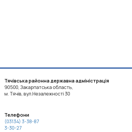
Тячівська районна державна адміністрація
90500, Закарпатська область,
м. Тячів, вул.Незалежності 30
Телефони
(03134) 3-38-87
3-30-27