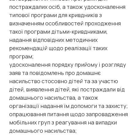
постраждалих осіб, а також удосконалення
типової програми для кривдників з
визначенням особливостей проходження
такої програми дітьми-кривдниками,
надання відповідних методичних
рекомендацій щодо реалізації таких
програм;
удосконалення порядку прийому і розгляду
заяв та повідомлень про домашнє
насильство стосовно дітей та за участю
дітей, виявлення дітей, які постраждали від
домашнього насильства, а також
організації надання їм допомоги та захисту;
опрацювання питання щодо запровадження
мобільних груп з реагування на випадки
домашнього насильства;