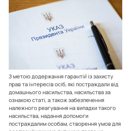
З метою додержання гарантій із захисту
прав та інтересів осіб, які постраждали від
домашнього насильства, насильства за
ознакою статі, а також забезпечення
належного реагування на випадки такого
насильства, надання допомоги
постраждалим особам, створення умов для