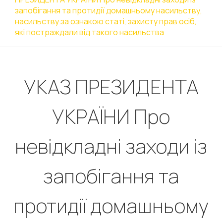
запобігання та протидії домашньому насильству,
насильству за ознакою статі, захисту прав осіб,
які постраждали від такого насильства
УКАЗ ПРЕЗИДЕНТА
УКРАЇНИ Про
невідкладні заходи із
запобігання та
протидії домашньому