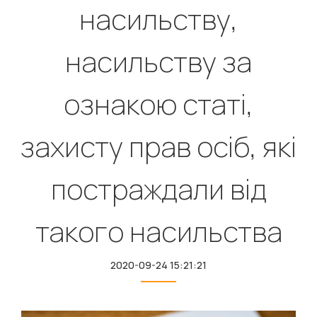
насильству,
насильству за
ознакою статі,
захисту прав осіб, які
постраждали від
такого насильства
2020-09-24 15:21:21