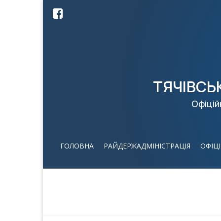
ТЯЧІВСЬ
Офіцій
ГОЛОВНА
РАЙДЕРЖАДМІНІСТРАЦІЯ
ОФІЦ