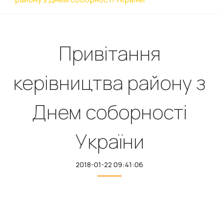
Привітання
керівництва району з
Днем соборності
України
2018-01-22 09:41:06