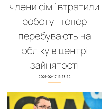
члени сім'ї втратили
роботу і тепер
перебувають на
обліку в центрі
зайнятості
2021-02-17 11:38:52