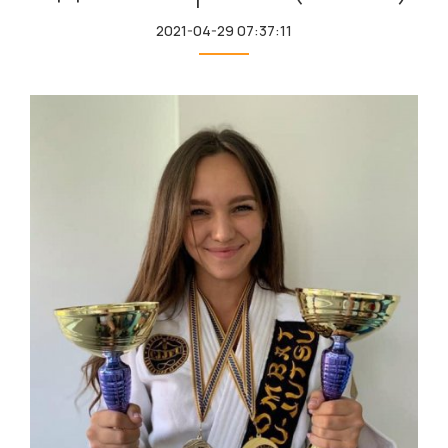
2021-04-29 07:37:11