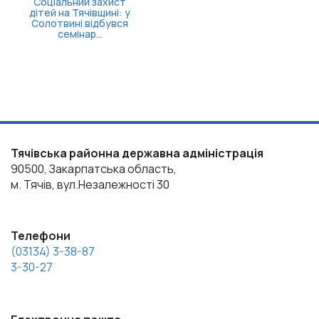
Тячівська районна державна адміністрація
90500, Закарпатська область,
м. Тячів, вул.Незалежності 30
Телефони
(03134) 3-38-87
3-30-27