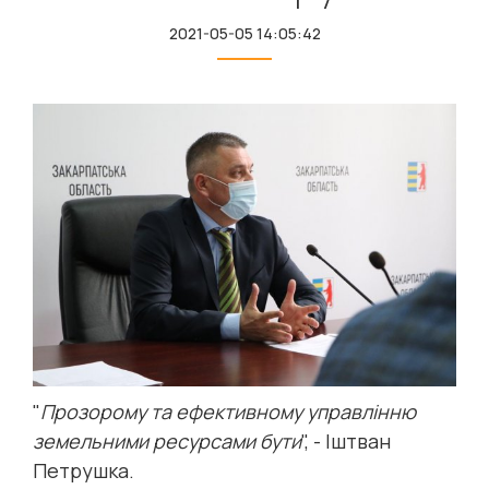
2021-05-05 14:05:42
"
Прозорому та ефективному управлінню
земельними ресурсами бути
", - Іштван
Петрушка.