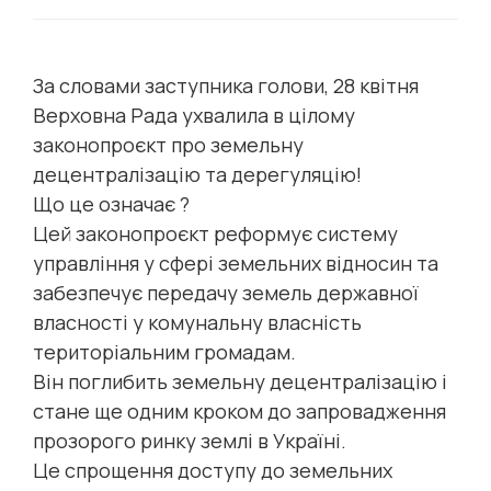
За словами заступника голови, 28 квітня
Верховна Рада ухвалила в цілому
законопроєкт про земельну
децентралізацію та дерегуляцію!
Що це означає ?
Цей законопроєкт реформує систему
управління у сфері земельних відносин та
забезпечує передачу земель державної
власності у комунальну власність
територіальним громадам.
Він поглибить земельну децентралізацію і
стане ще одним кроком до запровадження
прозорого ринку землі в Україні.
Це спрощення доступу до земельних