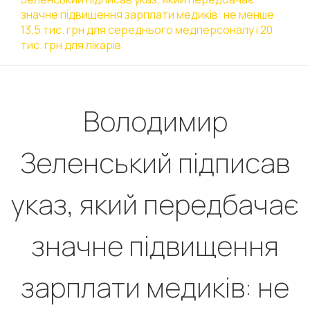
значне підвищення зарплати медиків: не менше
13,5 тис. грн для середнього медперсоналу і 20
тис. грн для лікарів
Володимир
Зеленський підписав
указ, який передбачає
значне підвищення
зарплати медиків: не