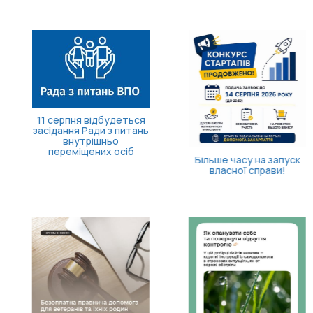
11 серпня відбудеться
засідання Ради з питань
внутрішньо
переміщених осіб
Більше часу на запуск
власної справи!