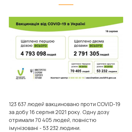
123 637 людей вакциновано проти COVID-19
за добу 16 серпня 2021 року. Одну дозу
отримали 70 405 людей, повністю
імунізовані - 53 232 людини.