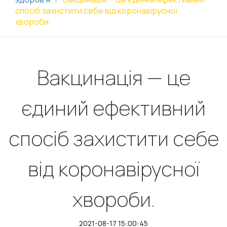
спосіб захистити себе від коронавірусної
хвороби.
Вакцинація — це
єдиний ефективний
спосіб захистити себе
від коронавірусної
хвороби.
2021-08-17 15:00:45