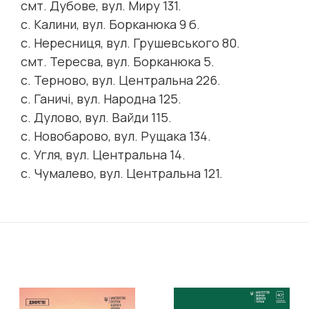
смт. Дубове, вул. Миру 131.
с. Калини, вул. Борканюка 9 б.
с. Нересниця, вул. Грушевського 80.
смт. Тересва, вул. Борканюка 5.
с. Терново, вул. Центральна 226.
с. Ганичі, вул. Народна 125.
с. Дулово, вул. Вайди 115.
с. Новобарово, вул. Рущака 134.
с. Угля, вул. Центральна 14.
с. Чумалево, вул. Центральна 121.