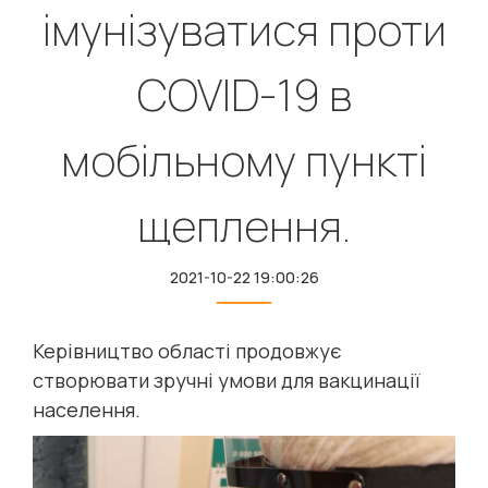
імунізуватися проти
COVID-19 в
мобільному пункті
щеплення.
2021-10-22 19:00:26
Керівництво області продовжує
створювати зручні умови для вакцинації
населення.