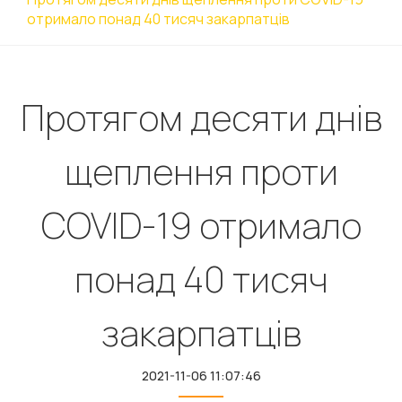
отримало понад 40 тисяч закарпатців
Протягом десяти днів
щеплення проти
COVID-19 отримало
понад 40 тисяч
закарпатців
2021-11-06 11:07:46