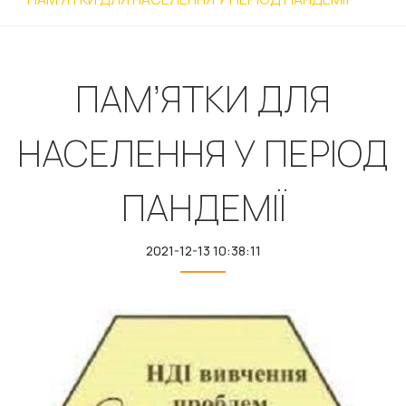
ПАМ’ЯТКИ ДЛЯ
НАСЕЛЕННЯ У ПЕРІОД
ПАНДЕМІЇ
2021-12-13 10:38:11