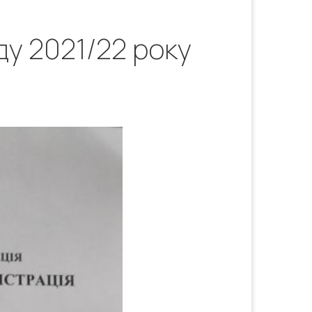
у 2021/22 року