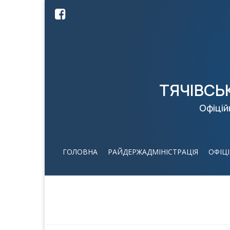
ТЯЧІВСЬ
Офіцій
ГОЛОВНА
РАЙДЕРЖАДМІНІСТРАЦІЯ
ОФІЦ