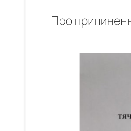
Про припиненн