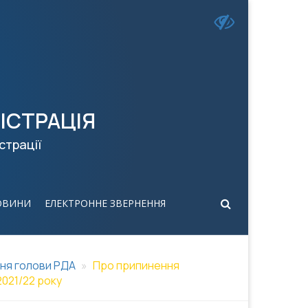
ІСТРАЦІЯ
страції
ОВИНИ
ЕЛЕКТРОННЕ ЗВЕРНЕННЯ
ня голови РДА
Про припинення
021/22 року