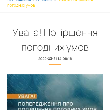
погодних умов
Увага! Погіршення
погодних умов
2022-03-31 14:06:16