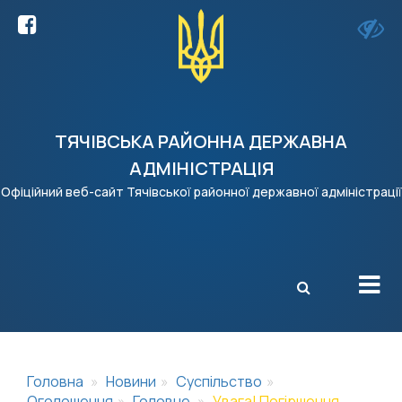
ТЯЧІВСЬКА РАЙОННА ДЕРЖАВНА
АДМІНІСТРАЦІЯ
Офіційний веб-сайт Тячівської районної державної адміністрації
X
Головна
Новини
Суспільство
Оголошення
Головне
Увага! Погіршення