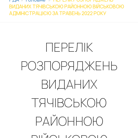
ВИДАНИХ ТЯЧІВСЬКОЮ РАЙОННОЮ ВІЙСЬКОВОЮ
АДМІНІСТРАЦІЄЮ ЗА ТРАВЕНЬ 2022 РОКУ
ПЕРЕЛІК
РОЗПОРЯДЖЕНЬ
ВИДАНИХ
ТЯЧІВСЬКОЮ
РАЙОННОЮ