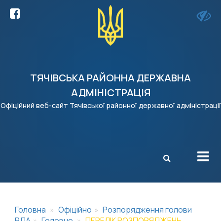
ТЯЧІВСЬКА РАЙОННА ДЕРЖАВНА
АДМІНІСТРАЦІЯ
Офіційний веб-сайт Тячівської районної державної адміністрації
X
Головна
Офіційно
Розпорядження голови
РДА
Головне
ПЕРЕЛІК РОЗПОРЯДЖЕНЬ