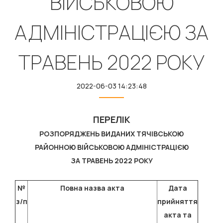
ВІЙСЬКОВОЮ
АДМІНІСТРАЦІЄЮ ЗА
ТРАВЕНЬ 2022 РОКУ
2022-06-03 14:23:48
ПЕРЕЛІК
РОЗПОРЯДЖЕНЬ ВИДАНИХ ТЯЧІВСЬКОЮ
РАЙОННОЮ ВІЙСЬКОВОЮ АДМІНІСТРАЦІЄЮ
ЗА ТРАВЕНЬ 2022
РОКУ
№
Повна назва акта
Дата
з/п
прийняття
акта та