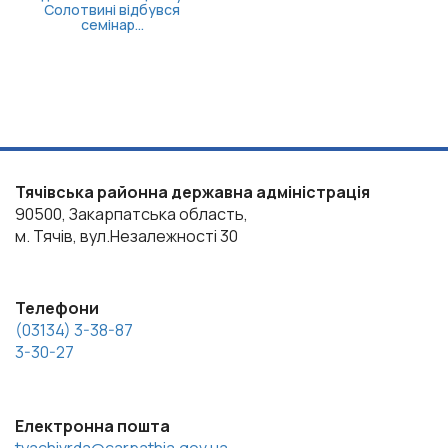
Тячівська районна державна адміністрація
90500, Закарпатська область,
м. Тячів, вул.Незалежності 30
Телефони
(03134) 3-38-87
3-30-27
Електронна пошта