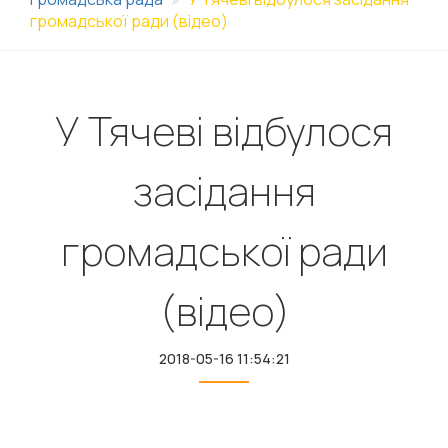
громадської ради (відео)
У Тячеві відбулося
засідання
громадської ради
(відео)
2018-05-16 11:54:21