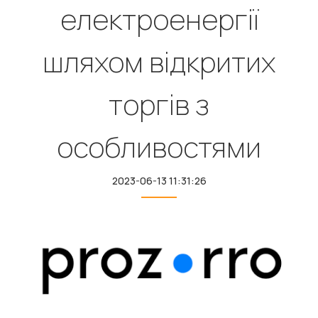
електроенергії
шляхом відкритих
торгів з
особливостями
2023-06-13 11:31:26