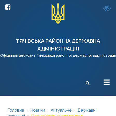
ТЯЧІВСЬКА РАЙОННА ДЕРЖАВНА
АДМІНІСТРАЦІЯ
Офіційний веб-сайт Тячівської районної державної адміністрації
X
Головна
Новини
Актуальне
Державні
закупівлі
Про державну закупівлю в