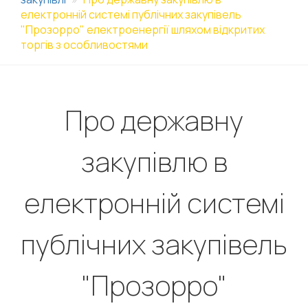
електронній системі публічних закупівель
"Прозорро" електроенергії шляхом відкритих
торгів з особливостями
Про державну
закупівлю в
електронній системі
публічних закупівель
"Прозорро"