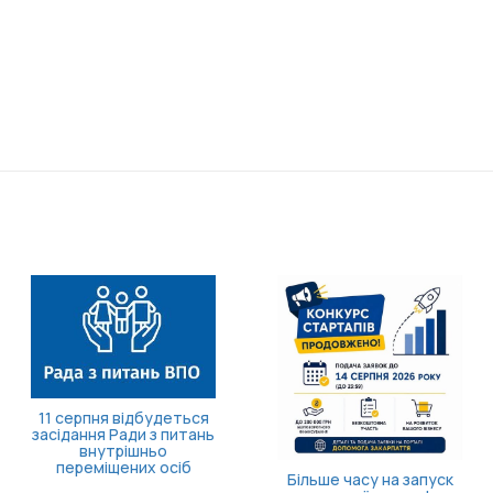
11 серпня відбудеться
засідання Ради з питань
внутрішньо
переміщених осіб
Більше часу на запуск