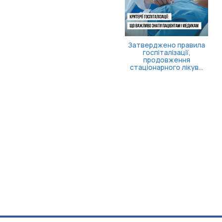
Затверджено правила
госпіталізації,
продовження
стаціонарного лікув...