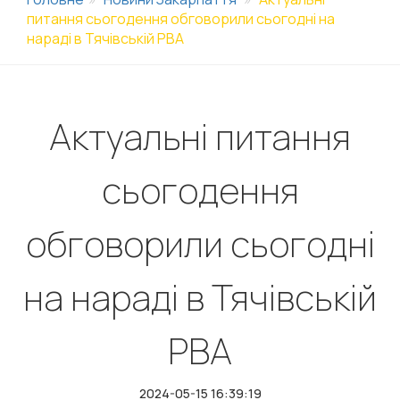
питання сьогодення обговорили сьогодні на
нараді в Тячівській РВА
Актуальні питання
сьогодення
обговорили сьогодні
на нараді в Тячівській
РВА
2024-05-15 16:39:19