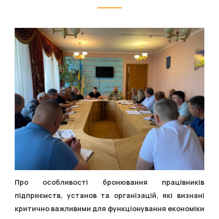
Про особливості бронювання працівників
підприємств, установ та організацій, які визнані
критично важливими для функціонування економіки