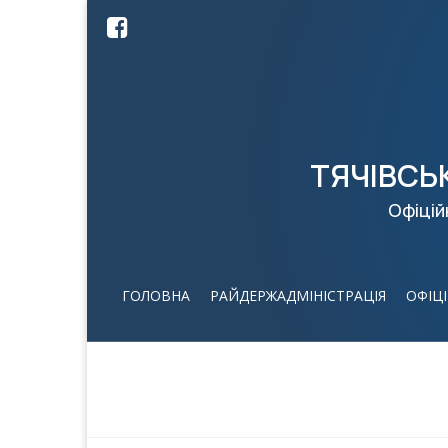
ТЯЧІВСЬ
Офіцій
ГОЛОВНА
РАЙДЕРЖАДМІНІСТРАЦІЯ
ОФІЦ