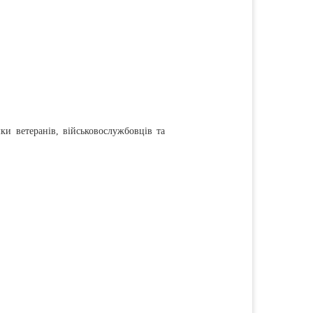
и ветеранів, військовослужбовців та