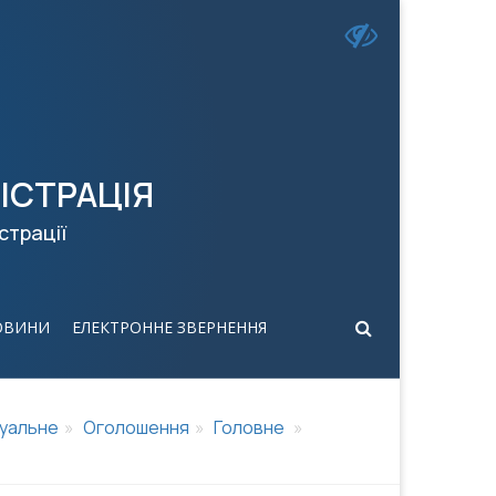
ІСТРАЦІЯ
страції
ОВИНИ
ЕЛЕКТРОННЕ ЗВЕРНЕННЯ
уальне
Оголошення
Головне