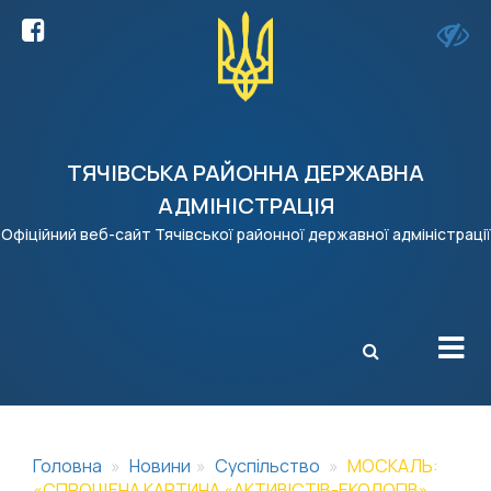
ТЯЧІВСЬКА РАЙОННА ДЕРЖАВНА
АДМІНІСТРАЦІЯ
Офіційний веб-сайт Тячівської районної державної адміністрації
X
Головна
Новини
Суспільство
МОСКАЛЬ:
«СПРОЩЕНА КАРТИНА «АКТИВІСТІВ-ЕКОЛОГІВ»