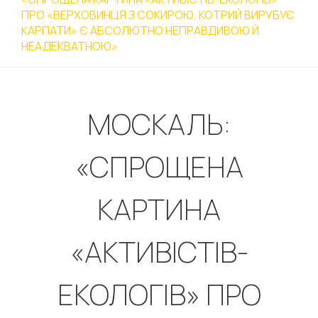
ПРО «ВЕРХОВИНЦЯ З СОКИРОЮ, КОТРИЙ ВИРУБУЄ
КАРПАТИ» Є АБСОЛЮТНО НЕПРАВДИВОЮ Й
НЕАДЕКВАТНОЮ»
МОСКАЛЬ:
«СПРОЩЕНА
КАРТИНА
«АКТИВІСТІВ-
ЕКОЛОГІВ» ПРО