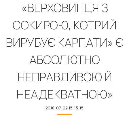
«ВЕРХОВИНЦЯ З
СОКИРОЮ, КОТРИЙ
ВИРУБУЄ КАРПАТИ» Є
АБСОЛЮТНО
НЕПРАВДИВОЮ Й
НЕАДЕКВАТНОЮ»
2018-07-02 15:13:15