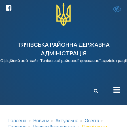
ТЯЧІВСЬКА РАЙОННА ДЕРЖАВНА
АДМІНІСТРАЦІЯ
Офіційний веб-сайт Тячівської районної державної адміністрації
X
Головна
Новини
Актуальне
Освіта
Головне
Новини Закарпаття
Привітання