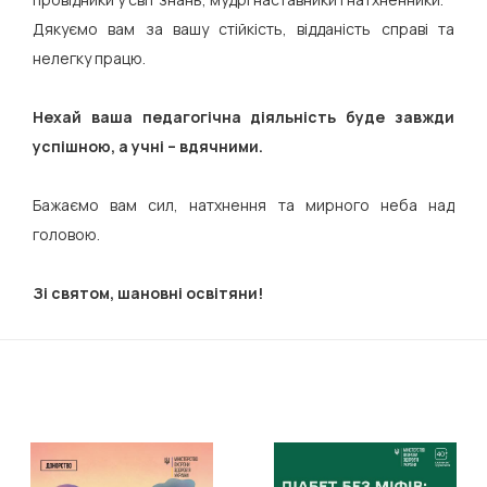
Дякуємо вам за вашу стійкість, відданість справі та
нелегку працю.
Нехай ваша педагогічна діяльність буде завжди
успішною, а учні – вдячними.
Бажаємо вам сил, натхнення та мирного неба над
головою.
Зі святом, шановні освітяни!