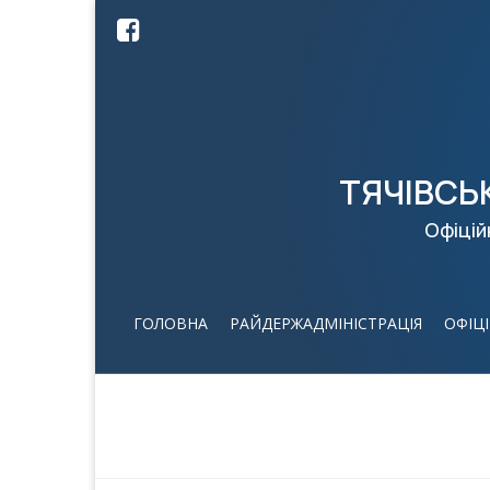
ТЯЧІВСЬ
Офіцій
ГОЛОВНА
РАЙДЕРЖАДМІНІСТРАЦІЯ
ОФІЦ